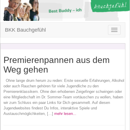
BKK Bauchgefühl
Toggle
navigatio
Premierenpannen aus dem
Weg gehen
Ohne lange drum herum zu reden: Erste sexuelle Erfahrungen, Alkohol
oder auch Rauchen gehören für viele Jugendliche zu den
Premierenklassikern. Ohne den erhobenen Zeigefinger schwingen oder
eine Mitgliedschaft im Dr. Sommer-Team vortäuschen zu wollen, haben
wir zum Schluss ein paar Links für Dich gesammelt. Auf diesen
Jugendwebsites findest Du Infos, interaktive Spiele und
Austauschmöglichkeiten, […]
mehr lesen...