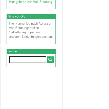
Hier geht es zur Mail-Beratung
.
Hilfe vor Ort
Hier
kannst Du nach Adressen
von Beratungsstellen,
Selbsthilfegruppen und
anderen Einrichtungen suchen.
Suche