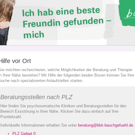
Hilfe vor Ort
Sie möchten recherchieren, welche Möglichkeiten der Beratung und Therapie
in Ihrer Nähe bestehen? Mit Hilfe der folgenden beiden Boxen können Sie Ihre
Suche nach spezialisierten Anlaufstellen starten.
Beratungsstellen nach PLZ
Hier finden Sie psychosomatische Kliniken und Beratungsstellen für den
Bereich Essstörung in Ihrer Nähe. Klicken Sie dazu einfach auf Ihre
Postleitzahl.
Individuelle Informationen erhalten Sie unter
beratung@bkk-bauchgefuehl.de
PLZ
Gebiet 0