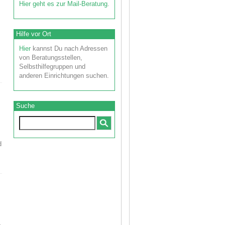
Hier geht es zur Mail-Beratung
.
Hilfe vor Ort
Hier
kannst Du nach Adressen
von Beratungsstellen,
Selbsthilfegruppen und
anderen Einrichtungen suchen.
Suche
d