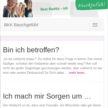
BKK Bauchgefühl
Toggle
navigatio
Bin ich betroffen?
„Ist da vielleicht etwas?“ Du stellst Dir diese Frage in letzter Zeit immer
häufiger, schiebst den Gedanken aber schnell wieder weg? Hier soll
nicht der große Zeigefinger geschwungen werden, aber vielleicht ist der
eine oder andere Denkanstoß für Dich dabei ...
mehr lesen...
Ich mach mir Sorgen um …
Der Verdacht ist da, dass eine Freundin, ein Mitschüler oder gar Deine