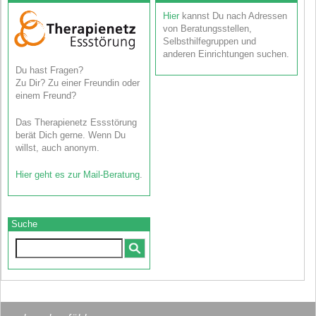
Hier
kannst Du nach Adressen
von Beratungsstellen,
Selbsthilfegruppen und
anderen Einrichtungen suchen.
Du hast Fragen?
Zu Dir? Zu einer Freundin oder
einem Freund?
Das Therapienetz Essstörung
berät Dich gerne. Wenn Du
willst, auch anonym.
Hier geht es zur Mail-Beratung
.
Suche