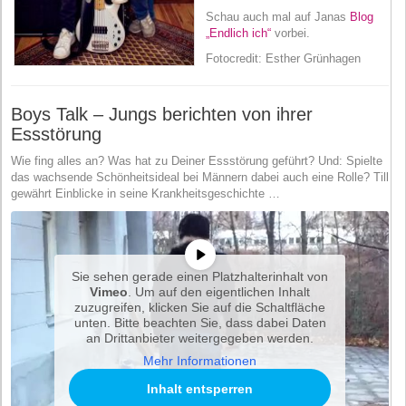
Schau auch mal auf Janas
Blog
„Endlich ich“
vorbei.
Fotocredit: Esther Grünhagen
Boys Talk – Jungs berichten von ihrer
Essstörung
Wie fing alles an? Was hat zu Deiner Essstörung geführt? Und: Spielte
das wachsende Schönheitsideal bei Männern dabei auch eine Rolle? Till
gewährt Einblicke in seine Krankheitsgeschichte …
Sie sehen gerade einen Platzhalterinhalt von
Vimeo
. Um auf den eigentlichen Inhalt
zuzugreifen, klicken Sie auf die Schaltfläche
unten. Bitte beachten Sie, dass dabei Daten
an Drittanbieter weitergegeben werden.
Mehr Informationen
Inhalt entsperren