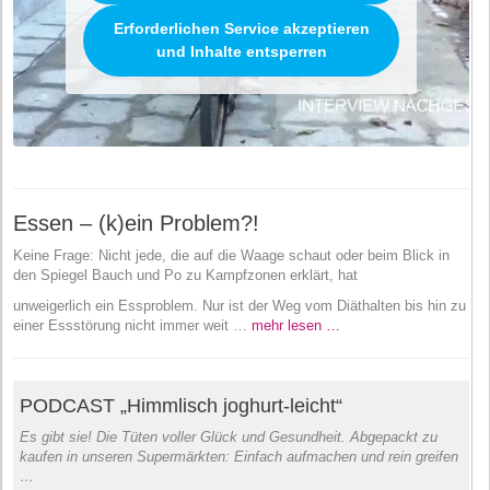
Erforderlichen Service akzeptieren
und Inhalte entsperren
Essen – (k)ein Problem?!
Keine Frage: Nicht jede, die auf die Waage schaut oder beim Blick in
den Spiegel Bauch und Po zu Kampfzonen erklärt, hat
unweigerlich ein Essproblem. Nur ist der Weg vom Diäthalten bis hin zu
einer Essstörung nicht immer weit …
mehr lesen …
PODCAST „Himmlisch joghurt-leicht“
Es gibt sie! Die Tüten voller Glück und Gesundheit. Abgepackt zu
kaufen in unseren Supermärkten: Einfach aufmachen und rein greifen
…