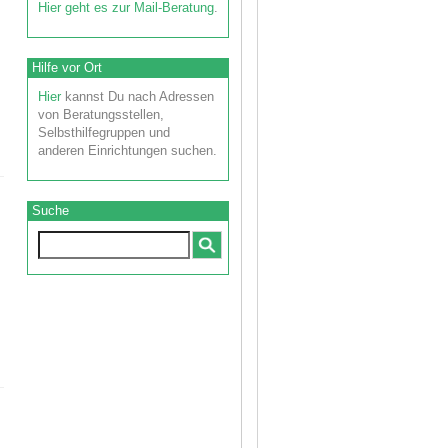
Hier geht es zur Mail-Beratung
.
Hilfe vor Ort
Hier
kannst Du nach Adressen
von Beratungsstellen,
Selbsthilfegruppen und
anderen Einrichtungen suchen.
Suche