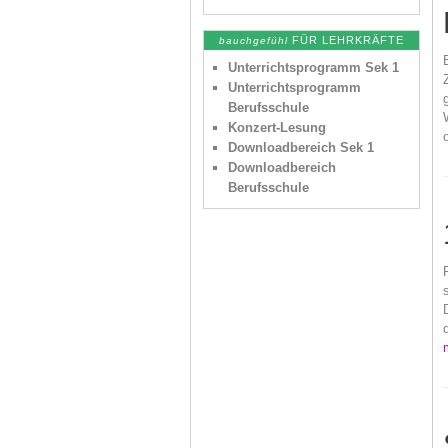
FÜR LEHRKRÄFTE
bauchgefühl
Unterrichtsprogramm Sek 1
Unterrichtsprogramm
Berufsschule
Konzert-Lesung
Downloadbereich Sek 1
Downloadbereich
Berufsschule